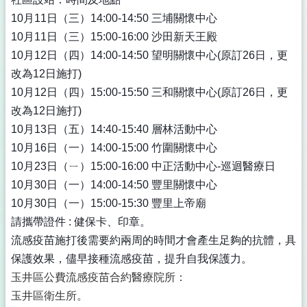
10月11日（三）14:00-14:50 三埔關懷中心
10月11日（三）15:00-16:00 沙田新天王殿
10月12日（四）14:00-14:50 望明關懷中心(原訂26日，更
改為12日施打)
10月12日（四）15:00-15:50 三和關懷中心(原訂26日，更
改為12日施打)
10月13日（五）14:40-15:40 層林活動中心
10月16日（一）14:00-15:00 竹圍關懷中心
10月23日（ㄧ）15:00-16:00 中正活動中心-巡迴醫療日
10月30日（一）14:00-14:50 豐里關懷中心
10月30日（一）15:00-15:30 豐里上帝廟
請攜帶證件 : 健保卡、印章。
流感疫苗施打後需要約兩周的時間才會產生足夠的抗體，具
保護效果，儘早接種流感疫苗，提升自我保護力。
玉井區公費流感疫苗合約醫療院所：
玉井區衛生所。